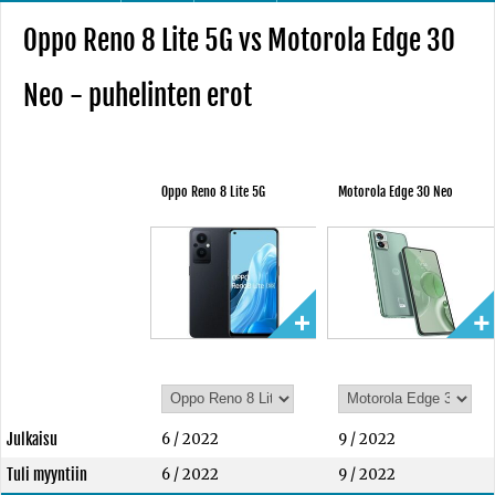
Oppo Reno 8 Lite 5G vs Motorola Edge 30
Neo - puhelinten erot
Oppo Reno 8 Lite 5G
Motorola Edge 30 Neo
Julkaisu
6 / 2022
9 / 2022
Tuli myyntiin
6 / 2022
9 / 2022