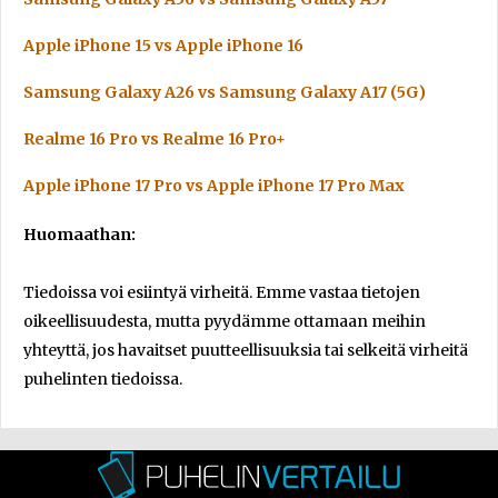
Apple iPhone 15 vs Apple iPhone 16
Samsung Galaxy A26 vs Samsung Galaxy A17 (5G)
Realme 16 Pro vs Realme 16 Pro+
Apple iPhone 17 Pro vs Apple iPhone 17 Pro Max
Huomaathan:
Tiedoissa voi esiintyä virheitä. Emme vastaa tietojen
oikeellisuudesta, mutta pyydämme ottamaan meihin
yhteyttä, jos havaitset puutteellisuuksia tai selkeitä virheitä
puhelinten tiedoissa.