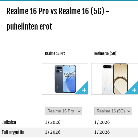
Realme 16 Pro vs Realme 16 (5G) -
puhelinten erot
Realme 16 Pro
Realme 16 (5G)
Julkaisu
1 / 2026
1 / 2026
Tuli myyntiin
1 / 2026
1 / 2026