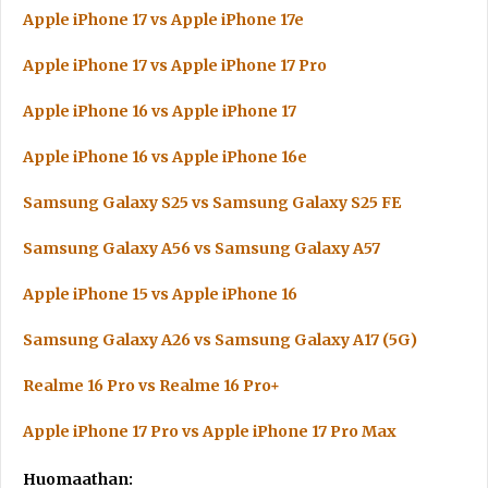
Apple iPhone 17 vs Apple iPhone 17e
Apple iPhone 17 vs Apple iPhone 17 Pro
Apple iPhone 16 vs Apple iPhone 17
Apple iPhone 16 vs Apple iPhone 16e
Samsung Galaxy S25 vs Samsung Galaxy S25 FE
Samsung Galaxy A56 vs Samsung Galaxy A57
Apple iPhone 15 vs Apple iPhone 16
Samsung Galaxy A26 vs Samsung Galaxy A17 (5G)
Realme 16 Pro vs Realme 16 Pro+
Apple iPhone 17 Pro vs Apple iPhone 17 Pro Max
Huomaathan: