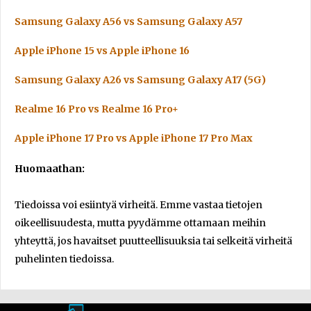
Samsung Galaxy A56 vs Samsung Galaxy A57
Apple iPhone 15 vs Apple iPhone 16
Samsung Galaxy A26 vs Samsung Galaxy A17 (5G)
Realme 16 Pro vs Realme 16 Pro+
Apple iPhone 17 Pro vs Apple iPhone 17 Pro Max
Huomaathan:
Tiedoissa voi esiintyä virheitä. Emme vastaa tietojen
oikeellisuudesta, mutta pyydämme ottamaan meihin
yhteyttä, jos havaitset puutteellisuuksia tai selkeitä virheitä
puhelinten tiedoissa.