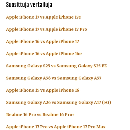
Suosittuja vertailuja
Apple iPhone 17 vs Apple iPhone 17e
Apple iPhone 17 vs Apple iPhone 17 Pro
Apple iPhone 16 vs Apple iPhone 17
Apple iPhone 16 vs Apple iPhone 16e
Samsung Galaxy S25 vs Samsung Galaxy S25 FE
Samsung Galaxy A56 vs Samsung Galaxy A57
Apple iPhone 15 vs Apple iPhone 16
Samsung Galaxy A26 vs Samsung Galaxy A17 (5G)
Realme 16 Pro vs Realme 16 Pro+
Apple iPhone 17 Pro vs Apple iPhone 17 Pro Max