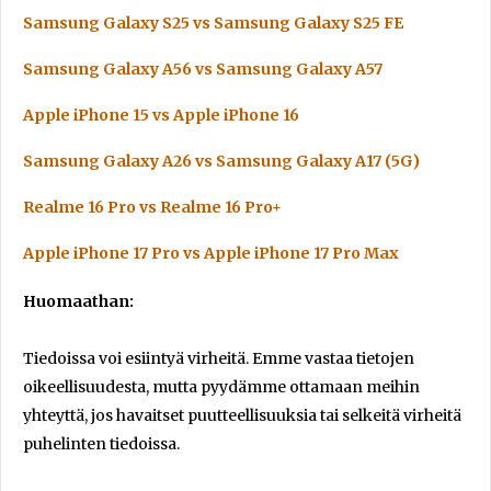
Samsung Galaxy S25 vs Samsung Galaxy S25 FE
Samsung Galaxy A56 vs Samsung Galaxy A57
Apple iPhone 15 vs Apple iPhone 16
Samsung Galaxy A26 vs Samsung Galaxy A17 (5G)
Realme 16 Pro vs Realme 16 Pro+
Apple iPhone 17 Pro vs Apple iPhone 17 Pro Max
Huomaathan:
Tiedoissa voi esiintyä virheitä. Emme vastaa tietojen
oikeellisuudesta, mutta pyydämme ottamaan meihin
yhteyttä, jos havaitset puutteellisuuksia tai selkeitä virheitä
puhelinten tiedoissa.