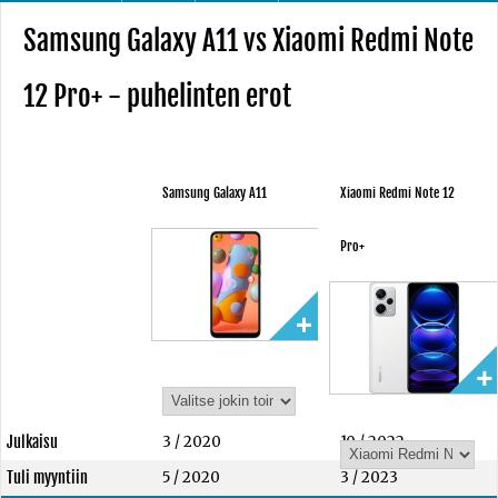
Samsung Galaxy A11 vs Xiaomi Redmi Note
12 Pro+ - puhelinten erot
Samsung Galaxy A11
Xiaomi Redmi Note 12
Pro+
Julkaisu
3 / 2020
10 / 2022
Tuli myyntiin
5 / 2020
3 / 2023