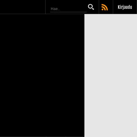
Kirjaudu