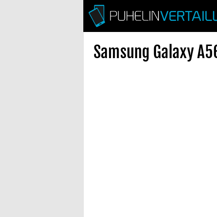
Samsung Galaxy A56 