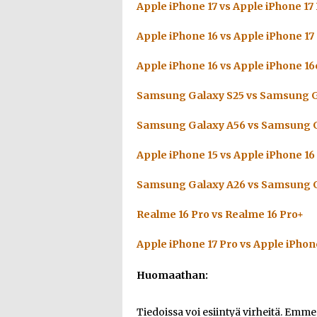
Apple iPhone 17 vs Apple iPhone 17
Apple iPhone 16 vs Apple iPhone 17
Apple iPhone 16 vs Apple iPhone 16
Samsung Galaxy S25 vs Samsung G
Samsung Galaxy A56 vs Samsung G
Apple iPhone 15 vs Apple iPhone 16
Samsung Galaxy A26 vs Samsung G
Realme 16 Pro vs Realme 16 Pro+
Apple iPhone 17 Pro vs Apple iPhon
Huomaathan:
Tiedoissa voi esiintyä virheitä. Emm