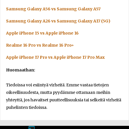
Samsung Galaxy A56 vs Samsung Galaxy A57
Samsung Galaxy A26 vs Samsung Galaxy A17 (5G)
Apple iPhone 15 vs Apple iPhone 16
Realme 16 Pro vs Realme 16 Pro+
Apple iPhone 17 Pro vs Apple iPhone 17 Pro Max
Huomaathan:
Tiedoissa voi esiintyä virheitä. Emme vastaa tietojen
oikeellisuudesta, mutta pyydämme ottamaan meihin
yhteyttä, jos havaitset puutteellisuuksia tai selkeitä virheitä
puhelinten tiedoissa.