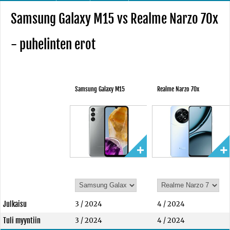
Samsung Galaxy M15 vs Realme Narzo 70x
- puhelinten erot
Samsung Galaxy M15
Realme Narzo 70x
Julkaisu
3 / 2024
4 / 2024
Tuli myyntiin
3 / 2024
4 / 2024