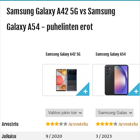
Samsung Galaxy A42 5G vs Samsung
Galaxy A54 - puhelinten erot
Samsung Galaxy A42 5G
Samsung Galaxy A54
Arvostelu
Arvostelu
Arvostelu
Julkaisu
9 / 2020
3 / 2023