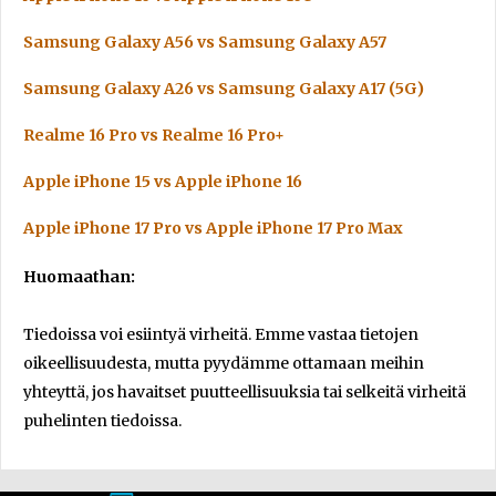
Samsung Galaxy A56 vs Samsung Galaxy A57
Samsung Galaxy A26 vs Samsung Galaxy A17 (5G)
Realme 16 Pro vs Realme 16 Pro+
Apple iPhone 15 vs Apple iPhone 16
Apple iPhone 17 Pro vs Apple iPhone 17 Pro Max
Huomaathan:
Tiedoissa voi esiintyä virheitä. Emme vastaa tietojen
oikeellisuudesta, mutta pyydämme ottamaan meihin
yhteyttä, jos havaitset puutteellisuuksia tai selkeitä virheitä
puhelinten tiedoissa.