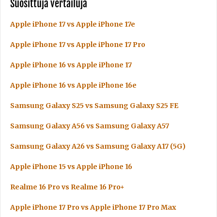
Suosittuja vertailuja
Apple iPhone 17 vs Apple iPhone 17e
Apple iPhone 17 vs Apple iPhone 17 Pro
Apple iPhone 16 vs Apple iPhone 17
Apple iPhone 16 vs Apple iPhone 16e
Samsung Galaxy S25 vs Samsung Galaxy S25 FE
Samsung Galaxy A56 vs Samsung Galaxy A57
Samsung Galaxy A26 vs Samsung Galaxy A17 (5G)
Apple iPhone 15 vs Apple iPhone 16
Realme 16 Pro vs Realme 16 Pro+
Apple iPhone 17 Pro vs Apple iPhone 17 Pro Max