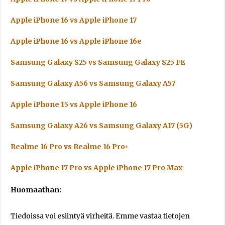
Apple iPhone 16 vs Apple iPhone 17
Apple iPhone 16 vs Apple iPhone 16e
Samsung Galaxy S25 vs Samsung Galaxy S25 FE
Samsung Galaxy A56 vs Samsung Galaxy A57
Apple iPhone 15 vs Apple iPhone 16
Samsung Galaxy A26 vs Samsung Galaxy A17 (5G)
Realme 16 Pro vs Realme 16 Pro+
Apple iPhone 17 Pro vs Apple iPhone 17 Pro Max
Huomaathan:
Tiedoissa voi esiintyä virheitä. Emme vastaa tietojen