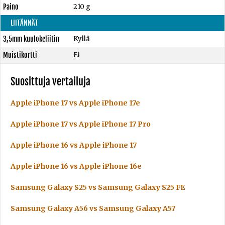
Paino
210 g
LIITÄNNÄT
3,5mm kuulokeliitin
Kyllä
Muistikortti
Ei
Suosittuja vertailuja
Apple iPhone 17 vs Apple iPhone 17e
Apple iPhone 17 vs Apple iPhone 17 Pro
Apple iPhone 16 vs Apple iPhone 17
Apple iPhone 16 vs Apple iPhone 16e
Samsung Galaxy S25 vs Samsung Galaxy S25 FE
Samsung Galaxy A56 vs Samsung Galaxy A57