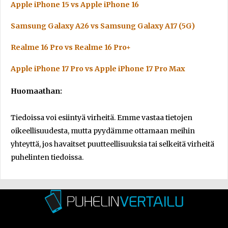
Apple iPhone 15 vs Apple iPhone 16
Samsung Galaxy A26 vs Samsung Galaxy A17 (5G)
Realme 16 Pro vs Realme 16 Pro+
Apple iPhone 17 Pro vs Apple iPhone 17 Pro Max
Huomaathan:
Tiedoissa voi esiintyä virheitä. Emme vastaa tietojen
oikeellisuudesta, mutta pyydämme ottamaan meihin
yhteyttä, jos havaitset puutteellisuuksia tai selkeitä virheitä
puhelinten tiedoissa.