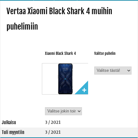
Vertaa Xiaomi Black Shark 4 muihin
puhelimiin
Xiaomi Black Shark 4
Valitse puhelin
Julkaisu
3 / 2021
Tuli myyntiin
3 / 2021