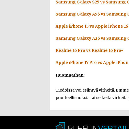
Samsung Galaxy S25 vs Samsung G
Samsung Galaxy A56 vs Samsung G
Apple iPhone 15 vs Apple iPhone 16
Samsung Galaxy A26 vs Samsung G
Realme 16 Pro vs Realme 16 Pro+
Apple iPhone 17 Pro vs Apple iPhon
Huomaathan:
Tiedoissa voi esiintyä virheitä. Emm
puutteellisuuksia tai selkeitä virheitä