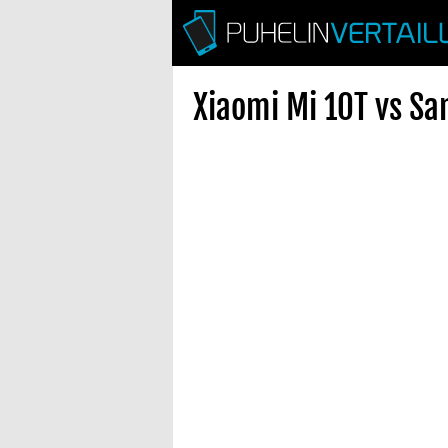
Xiaomi Mi 10T vs Sa