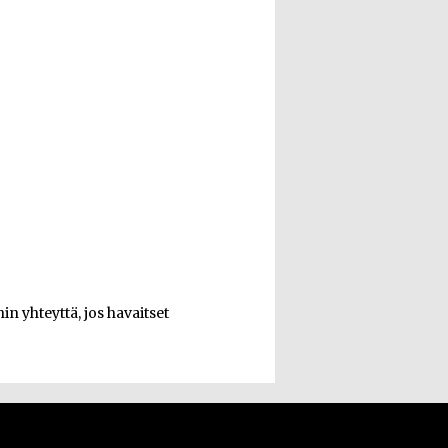
n yhteyttä, jos havaitset