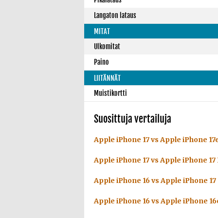
Langaton lataus
MITAT
Ulkomitat
Paino
LIITÄNNÄT
Muistikortti
Suosittuja vertailuja
Apple iPhone 17 vs Apple iPhone 17
Apple iPhone 17 vs Apple iPhone 17
Apple iPhone 16 vs Apple iPhone 17
Apple iPhone 16 vs Apple iPhone 16