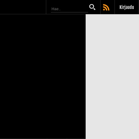
Kirjaudu