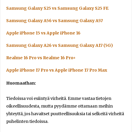
Samsung Galaxy S25 vs Samsung Galaxy S25 FE
Samsung Galaxy A56 vs Samsung Galaxy A57
Apple iPhone 15 vs Apple iPhone 16
Samsung Galaxy A26 vs Samsung Galaxy A17 (5G)
Realme 16 Pro vs Realme 16 Pro+
Apple iPhone 17 Pro vs Apple iPhone 17 Pro Max
Huomaathan:
Tiedoissa voi esiintyä virheitä. Emme vastaa tietojen
oikeellisuudesta, mutta pyydämme ottamaan meihin
yhteyttä, jos havaitset puutteellisuuksia tai selkeitä virheitä
puhelinten tiedoissa.