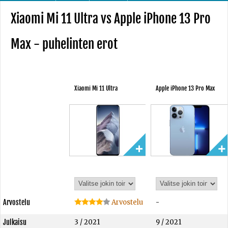
Xiaomi Mi 11 Ultra vs Apple iPhone 13 Pro
Max - puhelinten erot
Xiaomi Mi 11 Ultra
Apple iPhone 13 Pro Max
Arvostelu
Arvostelu
-
Julkaisu
3 / 2021
9 / 2021