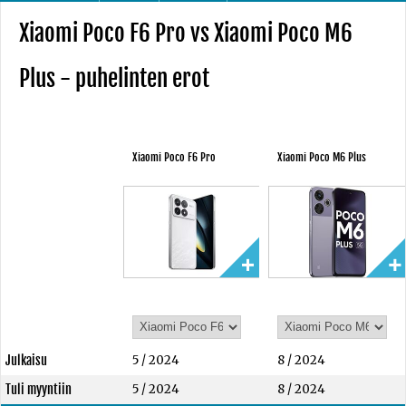
Xiaomi Poco F6 Pro vs Xiaomi Poco M6
Plus - puhelinten erot
Xiaomi Poco F6 Pro
Xiaomi Poco M6 Plus
Julkaisu
5 / 2024
8 / 2024
Tuli myyntiin
5 / 2024
8 / 2024