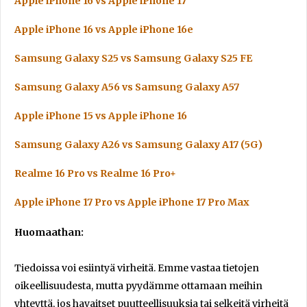
Apple iPhone 16 vs Apple iPhone 17
Apple iPhone 16 vs Apple iPhone 16e
Samsung Galaxy S25 vs Samsung Galaxy S25 FE
Samsung Galaxy A56 vs Samsung Galaxy A57
Apple iPhone 15 vs Apple iPhone 16
Samsung Galaxy A26 vs Samsung Galaxy A17 (5G)
Realme 16 Pro vs Realme 16 Pro+
Apple iPhone 17 Pro vs Apple iPhone 17 Pro Max
Huomaathan:
Tiedoissa voi esiintyä virheitä. Emme vastaa tietojen
oikeellisuudesta, mutta pyydämme ottamaan meihin
yhteyttä, jos havaitset puutteellisuuksia tai selkeitä virheitä