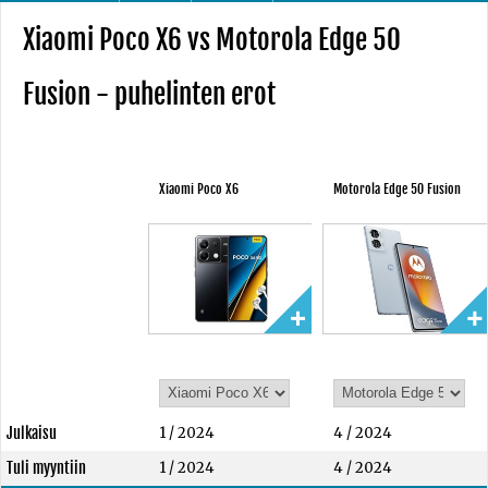
Xiaomi Poco X6 vs Motorola Edge 50
Fusion - puhelinten erot
Xiaomi Poco X6
Motorola Edge 50 Fusion
Julkaisu
1 / 2024
4 / 2024
Tuli myyntiin
1 / 2024
4 / 2024