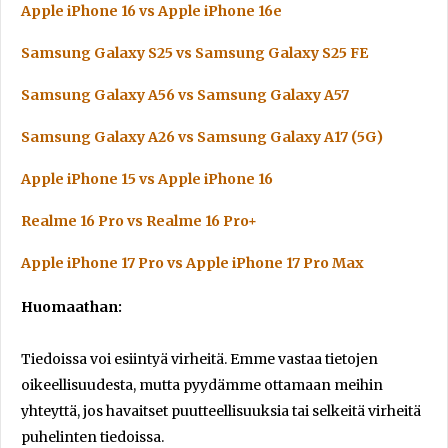
Apple iPhone 16 vs Apple iPhone 16e
Samsung Galaxy S25 vs Samsung Galaxy S25 FE
Samsung Galaxy A56 vs Samsung Galaxy A57
Samsung Galaxy A26 vs Samsung Galaxy A17 (5G)
Apple iPhone 15 vs Apple iPhone 16
Realme 16 Pro vs Realme 16 Pro+
Apple iPhone 17 Pro vs Apple iPhone 17 Pro Max
Huomaathan:
Tiedoissa voi esiintyä virheitä. Emme vastaa tietojen
oikeellisuudesta, mutta pyydämme ottamaan meihin
yhteyttä, jos havaitset puutteellisuuksia tai selkeitä virheitä
puhelinten tiedoissa.