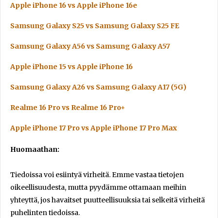
Apple iPhone 16 vs Apple iPhone 16e
Samsung Galaxy S25 vs Samsung Galaxy S25 FE
Samsung Galaxy A56 vs Samsung Galaxy A57
Apple iPhone 15 vs Apple iPhone 16
Samsung Galaxy A26 vs Samsung Galaxy A17 (5G)
Realme 16 Pro vs Realme 16 Pro+
Apple iPhone 17 Pro vs Apple iPhone 17 Pro Max
Huomaathan:
Tiedoissa voi esiintyä virheitä. Emme vastaa tietojen
oikeellisuudesta, mutta pyydämme ottamaan meihin
yhteyttä, jos havaitset puutteellisuuksia tai selkeitä virheitä
puhelinten tiedoissa.