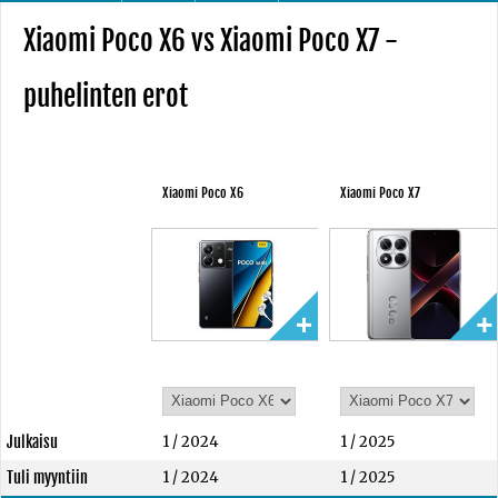
Xiaomi Poco X6 vs Xiaomi Poco X7 -
puhelinten erot
Xiaomi Poco X6
Xiaomi Poco X7
Julkaisu
1 / 2024
1 / 2025
Tuli myyntiin
1 / 2024
1 / 2025