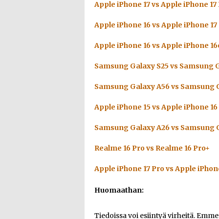
Apple iPhone 17 vs Apple iPhone 17
Apple iPhone 16 vs Apple iPhone 17
Apple iPhone 16 vs Apple iPhone 16
Samsung Galaxy S25 vs Samsung G
Samsung Galaxy A56 vs Samsung G
Apple iPhone 15 vs Apple iPhone 16
Samsung Galaxy A26 vs Samsung G
Realme 16 Pro vs Realme 16 Pro+
Apple iPhone 17 Pro vs Apple iPhon
Huomaathan:
Tiedoissa voi esiintyä virheitä. Emm