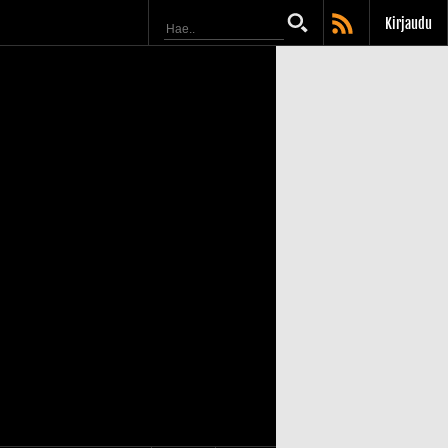
Kirjaudu