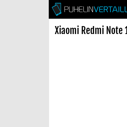
Xiaomi Redmi Note 1