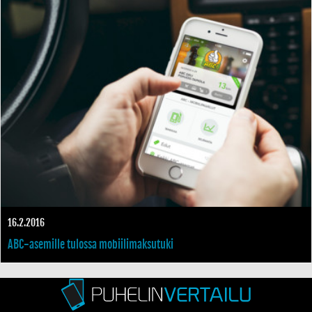
16.2.2016
ABC-asemille tulossa mobiilimaksutuki