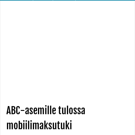
ABC-asemille tulossa
mobiilimaksutuki