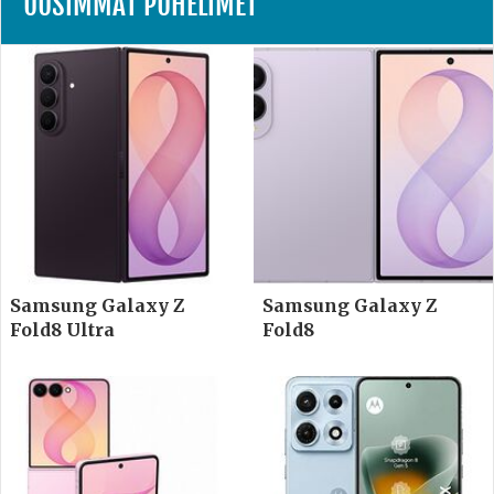
UUSIMMAT PUHELIMET
Samsung Galaxy Z
Samsung Galaxy Z
Fold8 Ultra
Fold8