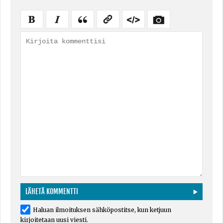
Haluan ilmoituksen sähköpostitse, kun ketjuun
kirjoitetaan uusi viesti.