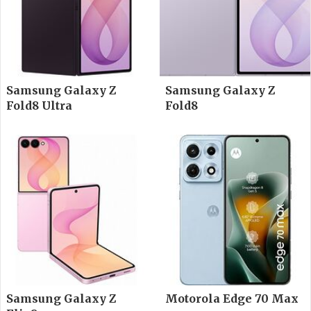
Samsung Galaxy Z
Samsung Galaxy Z
Fold8 Ultra
Fold8
Samsung Galaxy Z
Motorola Edge 70 Max