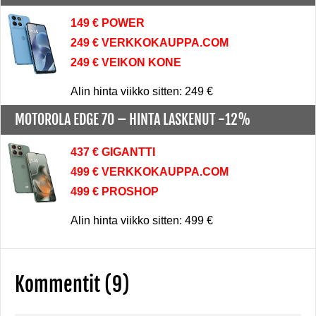
149 € POWER
249 € VERKKOKAUPPA.COM
249 € VEIKON KONE
Alin hinta viikko sitten: 249 €
MOTOROLA EDGE 70 –
HINTA LASKENUT -12%
437 € GIGANTTI
499 € VERKKOKAUPPA.COM
499 € PROSHOP
Alin hinta viikko sitten: 499 €
Kommentit (9)