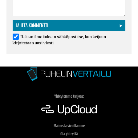
Haluan ilmoituksen sähköpostitse, kun ketjuun
kirjoitetaan uusi viesti.
Yhteytemme tarjoaa:
Mainosta sivuillamme
Ota yhteyttä