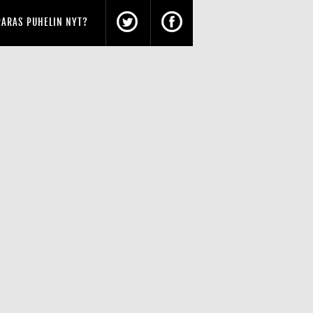
PARAS PUHELIN NYT?