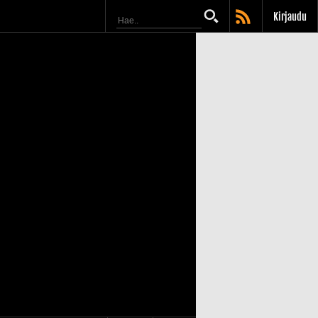
Kirjaudu