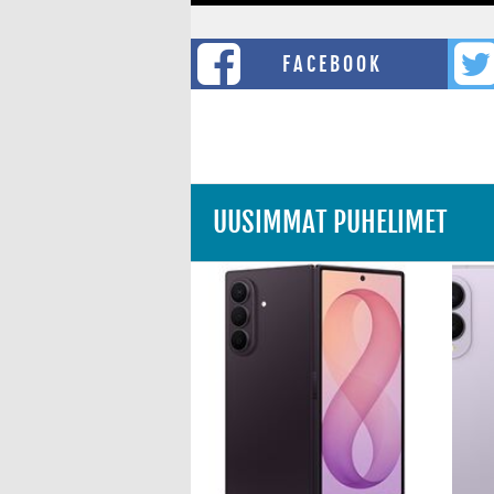
FACEBOOK
UUSIMMAT PUHELIMET