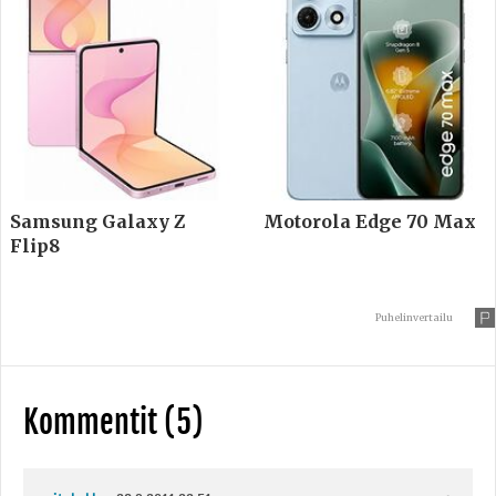
Samsung Galaxy Z
Motorola Edge 70 Max
Flip8
Puhelinvertailu
Kommentit (5)