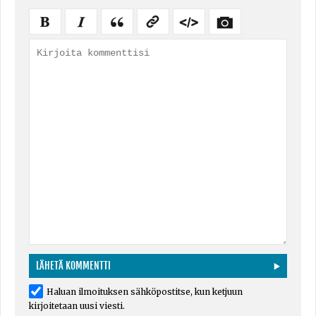
Haluan ilmoituksen sähköpostitse, kun ketjuun
kirjoitetaan uusi viesti.