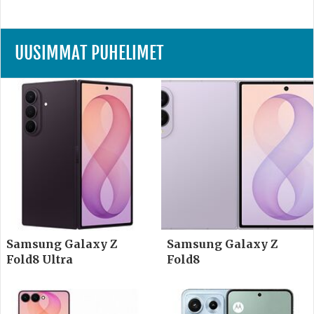
UUSIMMAT PUHELIMET
Samsung Galaxy Z
Samsung Galaxy Z
Fold8 Ultra
Fold8