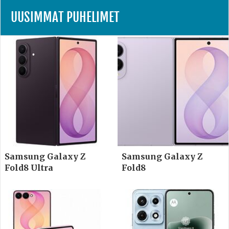
UUSIMMAT PUHELIMET
Samsung Galaxy Z
Samsung Galaxy Z
Fold8 Ultra
Fold8