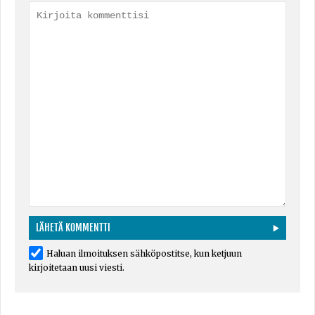
Haluan ilmoituksen sähköpostitse, kun ketjuun
kirjoitetaan uusi viesti.