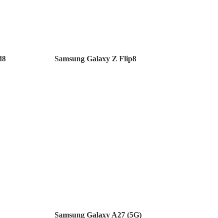
d8
Samsung Galaxy Z Flip8
Samsung Galaxy A27 (5G)