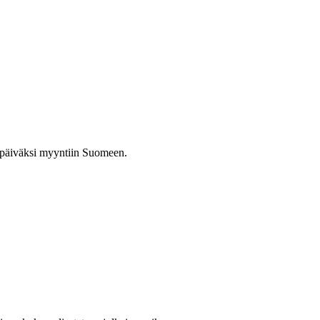
 päiväksi myyntiin Suomeen.