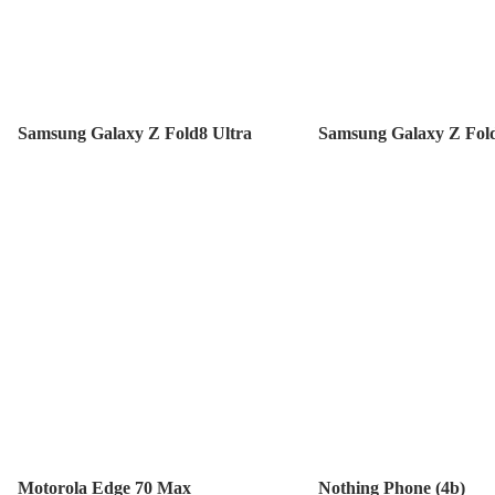
Samsung Galaxy Z Fold8 Ultra
Samsung Galaxy Z Fol
Motorola Edge 70 Max
Nothing Phone (4b)