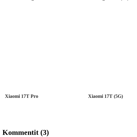
Xiaomi 17T Pro
Xiaomi 17T (5G)
Kommentit (3)