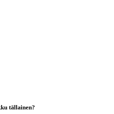
ku tällainen?