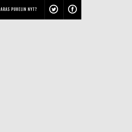
PARAS PUHELIN NYT?