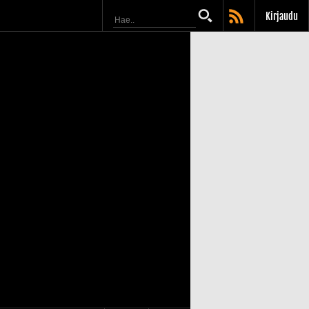
Kirjaudu