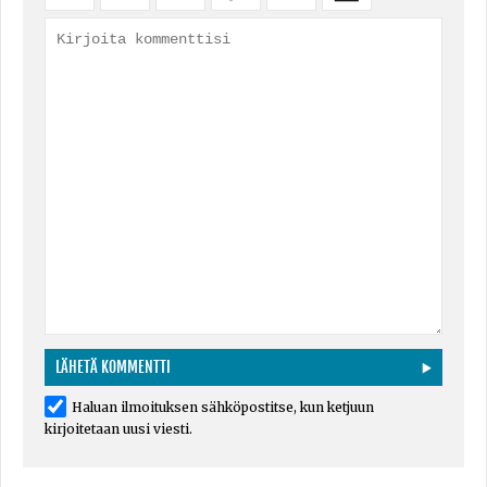
Haluan ilmoituksen sähköpostitse, kun ketjuun
kirjoitetaan uusi viesti.