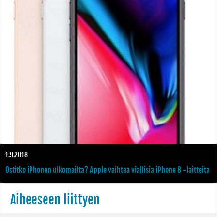
1.9.2018
Ostitko iPhonen ulkomailta? Apple vaihtaa viallisia iPhone 8 -laitteita
Aiheeseen liittyen