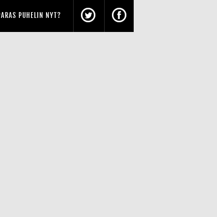
PARAS PUHELIN NYT?