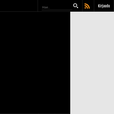
Kirjaudu