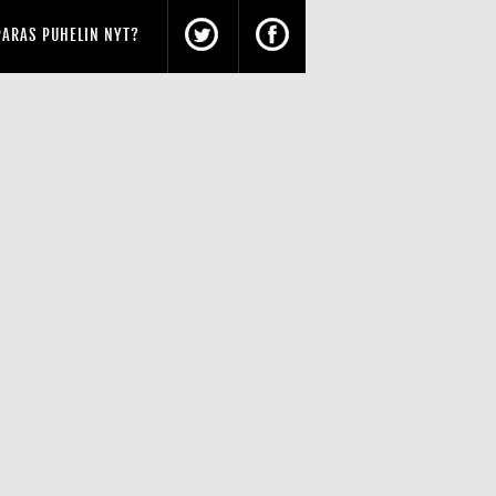
PARAS PUHELIN NYT?