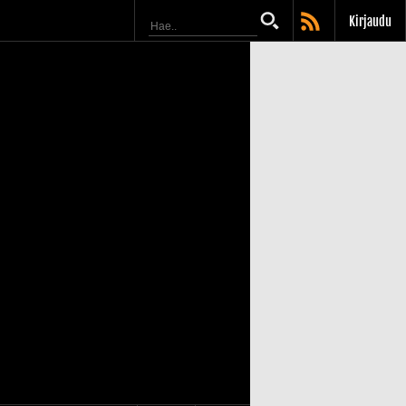
Kirjaudu