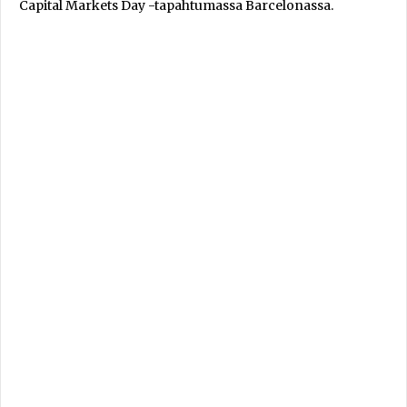
Capital Markets Day -tapahtumassa Barcelonassa.