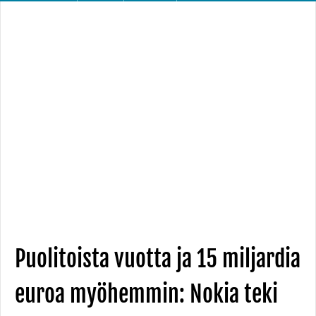
Puolitoista vuotta ja 15 miljardia
euroa myöhemmin: Nokia teki