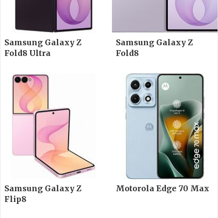
Samsung Galaxy Z
Samsung Galaxy Z
Fold8 Ultra
Fold8
Samsung Galaxy Z
Motorola Edge 70 Max
Flip8