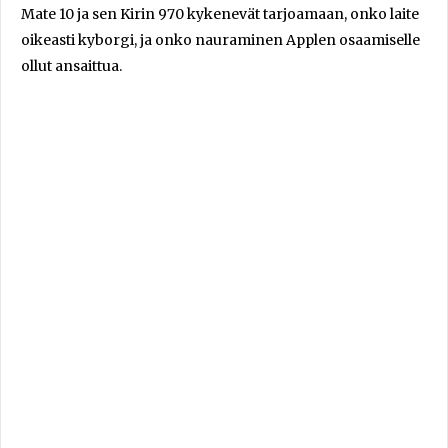
Mate 10 ja sen Kirin 970 kykenevät tarjoamaan, onko laite
oikeasti kyborgi, ja onko nauraminen Applen osaamiselle
ollut ansaittua.