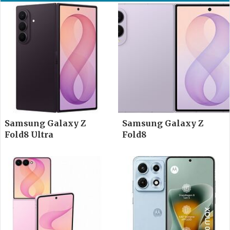
Samsung Galaxy Z
Samsung Galaxy Z
Fold8 Ultra
Fold8