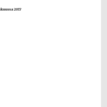
kuussa 2017