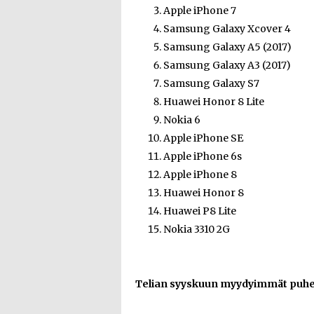
Apple iPhone 7
Samsung Galaxy Xcover 4
Samsung Galaxy A5 (2017)
Samsung Galaxy A3 (2017)
Samsung Galaxy S7
Huawei Honor 8 Lite
Nokia 6
Apple iPhone SE
Apple iPhone 6s
Apple iPhone 8
Huawei Honor 8
Huawei P8 Lite
Nokia 3310 2G
Telian syyskuun myydyimmät puheli