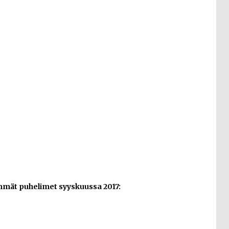
mmät puhelimet syyskuussa 2017: