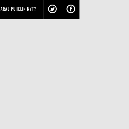
PARAS PUHELIN NYT?