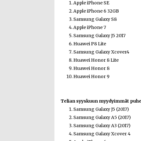
Apple iPhone SE
Apple iPhone 6 32GB
Samsung Galaxy S8
Apple iPhone 7
Samsung Galaxy J5 2017
Huawei P8 Lite
Samsung Galaxy Xcover4
Huawei Honor 8 Lite
Huawei Honor 8
Huawei Honor 9
Telian syyskuun myydyimmät puhel
Samsung Galaxy J5 (2017)
Samsung Galaxy A5 (2017)
Samsung Galaxy A3 (2017)
Samsung Galaxy Xcover 4