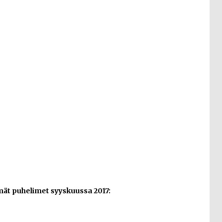
ät puhelimet syyskuussa 2017: