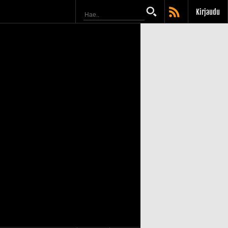
Kirjaudu