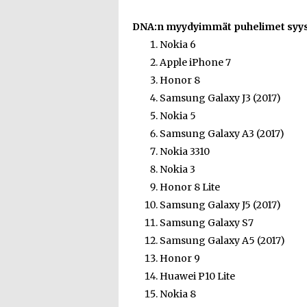
DNA:n myydyimmät puhelimet syys
Nokia 6
Apple iPhone 7
Honor 8
Samsung Galaxy J3 (2017)
Nokia 5
Samsung Galaxy A3 (2017)
Nokia 3310
Nokia 3
Honor 8 Lite
Samsung Galaxy J5 (2017)
Samsung Galaxy S7
Samsung Galaxy A5 (2017)
Honor 9
Huawei P10 Lite
Nokia 8