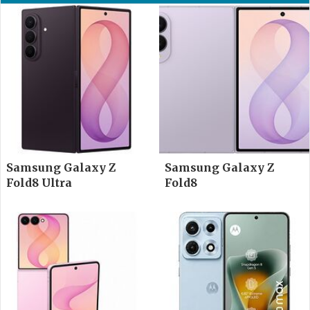
Samsung Galaxy Z
Samsung Galaxy Z
Fold8 Ultra
Fold8