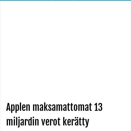
Applen maksamattomat 13
miljardin verot kerätty