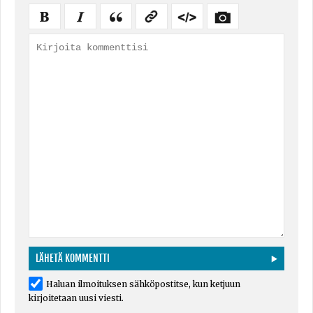
Haluan ilmoituksen sähköpostitse, kun ketjuun
kirjoitetaan uusi viesti.