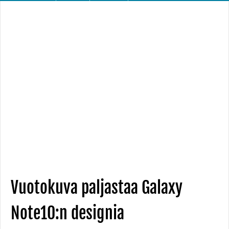
Vuotokuva paljastaa Galaxy
Note10:n designia