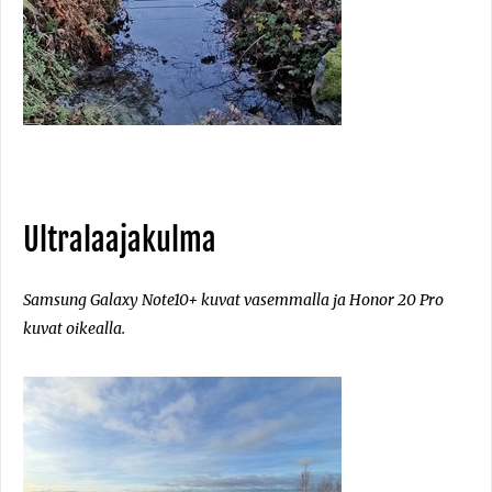
Ultralaajakulma
Samsung Galaxy Note10+ kuvat vasemmalla ja Honor 20 Pro
kuvat oikealla.