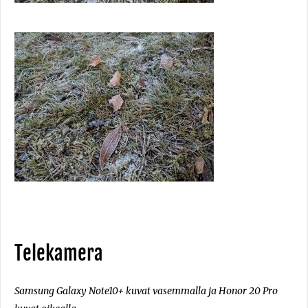
Telekamera
Samsung Galaxy Note10+ kuvat vasemmalla ja Honor 20 Pro