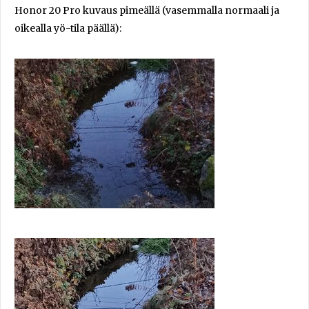
Honor 20 Pro kuvaus pimeällä (vasemmalla normaali ja
oikealla yö-tila päällä):