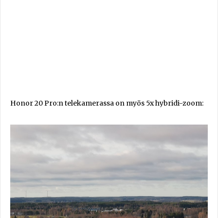
Honor 20 Pro:n telekamerassa on myös 5x hybridi-zoom: