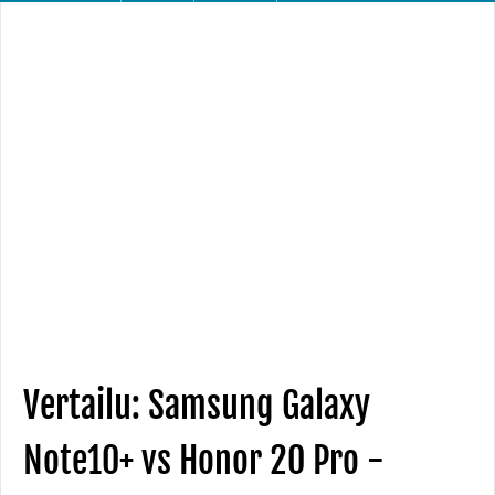
Vertailu: Samsung Galaxy
Note10+ vs Honor 20 Pro -