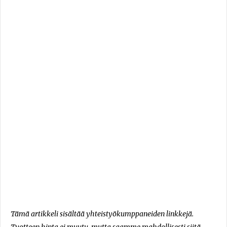
Tämä artikkeli sisältää yhteistyökumppaneiden linkkejä.