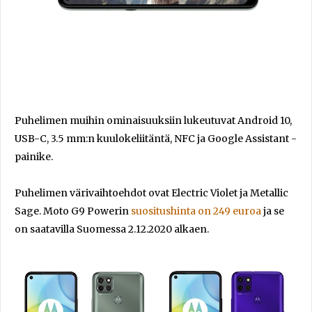
Puhelimen muihin ominaisuuksiin lukeutuvat Android 10,
USB-C, 3.5 mm:n kuulokeliitäntä, NFC ja Google Assistant -
painike.
Puhelimen värivaihtoehdot ovat Electric Violet ja Metallic
Sage. Moto G9 Powerin
suositushinta on 249 euroa
ja se
on saatavilla Suomessa 2.12.2020 alkaen.