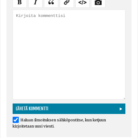
Haluan ilmoituksen sähköpostitse, kun ketjuun
kirjoitetaan uusi viesti.