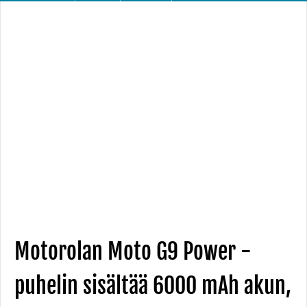
Motorolan Moto G9 Power -
puhelin sisältää 6000 mAh akun,