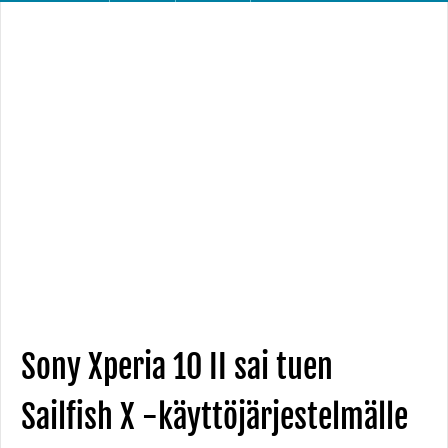
Sony Xperia 10 II sai tuen
Sailfish X -käyttöjärjestelmälle