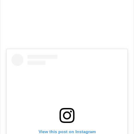
View this post on Instagram