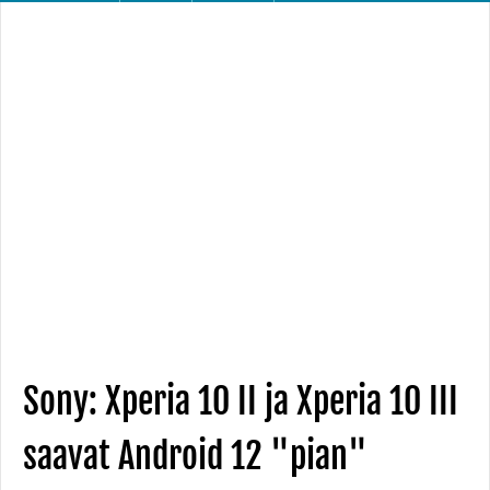
Sony: Xperia 10 II ja Xperia 10 III
saavat Android 12 "pian"