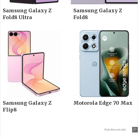
Samsung Galaxy Z
Samsung Galaxy Z
Fold8 Ultra
Fold8
Samsung Galaxy Z
Motorola Edge 70 Max
Flip8
Puhelinvertailu