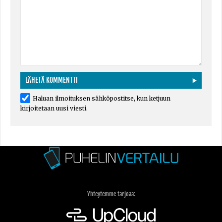
Haluan ilmoituksen sähköpostitse, kun ketjuun
kirjoitetaan uusi viesti.
Yhteytemme tarjoaa: