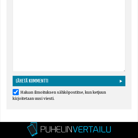
Haluan ilmoituksen sähköpostitse, kun ketjuun
kirjoitetaan uusi viesti.