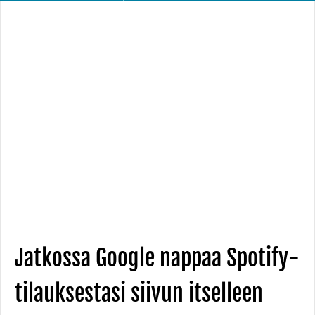
Jatkossa Google nappaa Spotify-
tilauksestasi siivun itselleen