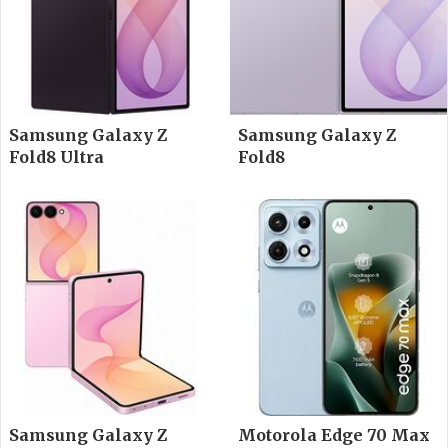
Samsung Galaxy Z
Samsung Galaxy Z
Fold8 Ultra
Fold8
Samsung Galaxy Z
Motorola Edge 70 Max