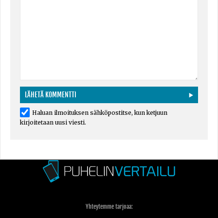
Haluan ilmoituksen sähköpostitse, kun ketjuun
kirjoitetaan uusi viesti.
Yhteytemme tarjoaa: