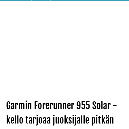
Garmin Forerunner 955 Solar -
kello tarjoaa juoksijalle pitkän