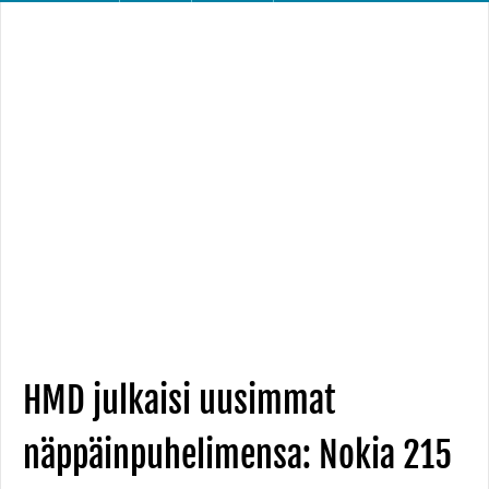
HMD julkaisi uusimmat
näppäinpuhelimensa: Nokia 215