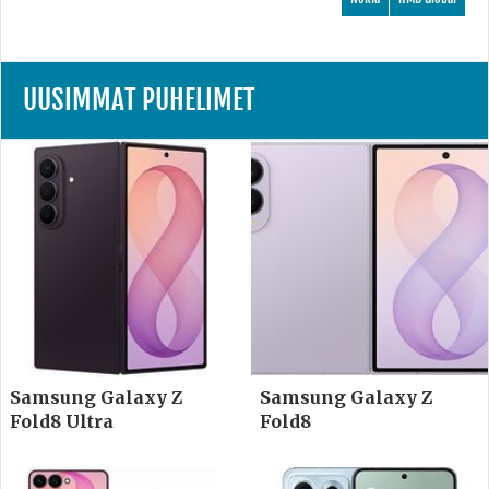
UUSIMMAT PUHELIMET
Samsung Galaxy Z
Samsung Galaxy Z
Fold8 Ultra
Fold8