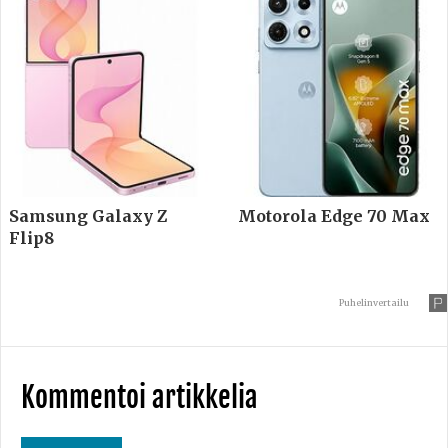
Samsung Galaxy Z
Motorola Edge 70 Max
Flip8
Puhelinvertailu
Kommentoi artikkelia