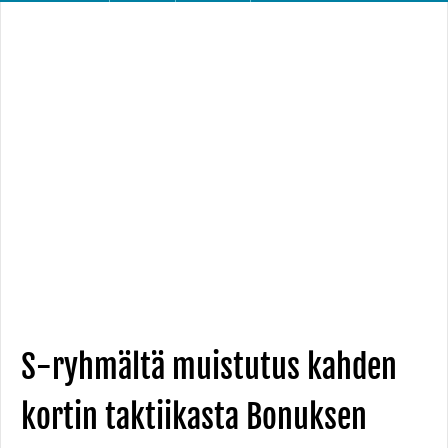
S-ryhmältä muistutus kahden
kortin taktiikasta Bonuksen