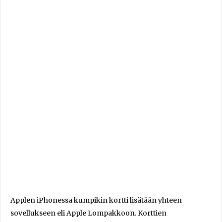
Applen iPhonessa kumpikin kortti lisätään yhteen
sovellukseen eli Apple Lompakkoon. Korttien