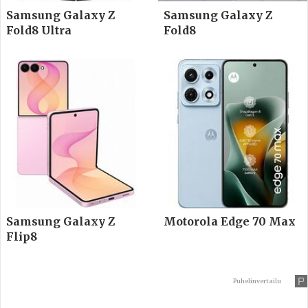
Samsung Galaxy Z
Samsung Galaxy Z
Fold8 Ultra
Fold8
Samsung Galaxy Z
Motorola Edge 70 Max
Flip8
Puhelinvertailu