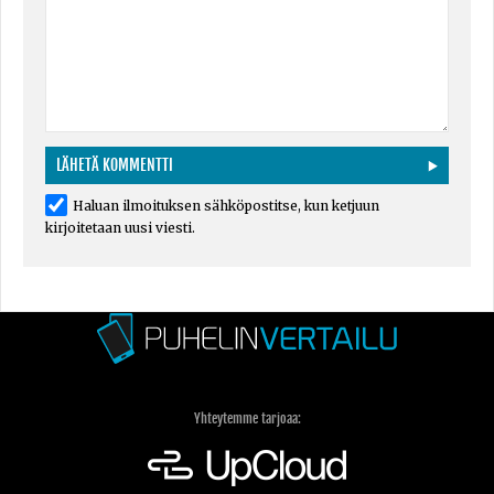
Haluan ilmoituksen sähköpostitse, kun ketjuun
kirjoitetaan uusi viesti.
Yhteytemme tarjoaa: