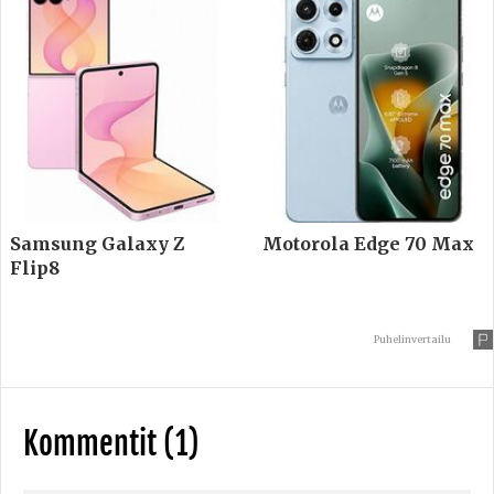
Samsung Galaxy Z
Motorola Edge 70 Max
Flip8
Puhelinvertailu
Kommentit (1)