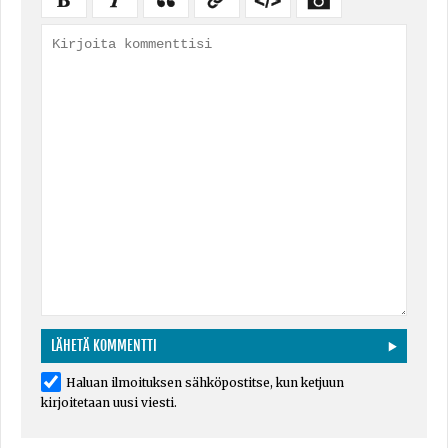
Haluan ilmoituksen sähköpostitse, kun ketjuun
kirjoitetaan uusi viesti.