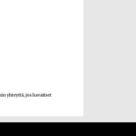
n yhteyttä, jos havaitset