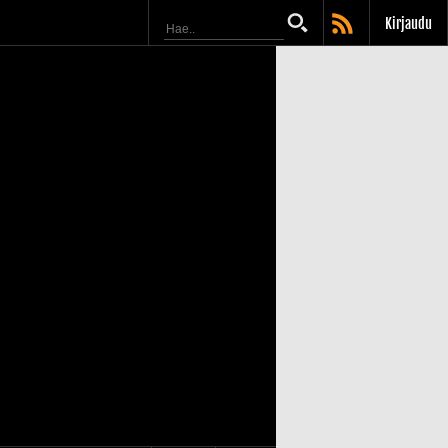
Kirjaudu