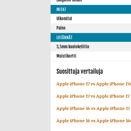
MITAT
Ulkomitat
Paino
LIITÄNNÄT
3,5mm kuulokeliitin
Muistikortti
Suosittuja vertailuja
Apple iPhone 17 vs Apple iPhone 17
Apple iPhone 17 vs Apple iPhone 17
Apple iPhone 16 vs Apple iPhone 17
Apple iPhone 16 vs Apple iPhone 16