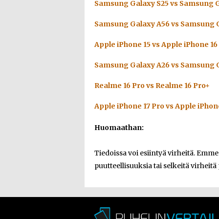
Samsung Galaxy S25 vs Samsung G
Samsung Galaxy A56 vs Samsung G
Apple iPhone 15 vs Apple iPhone 16
Samsung Galaxy A26 vs Samsung G
Realme 16 Pro vs Realme 16 Pro+
Apple iPhone 17 Pro vs Apple iPhon
Huomaathan:
Tiedoissa voi esiintyä virheitä. Emm
puutteellisuuksia tai selkeitä virheitä