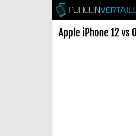
Apple iPhone 12 vs 