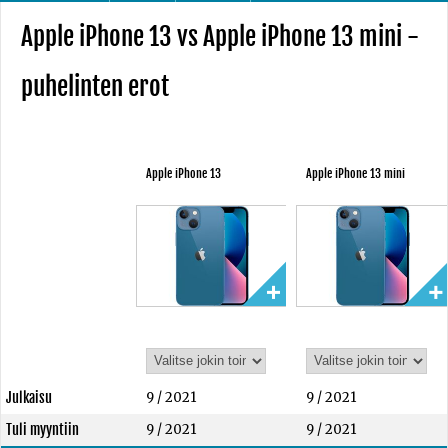
Apple iPhone 13 vs Apple iPhone 13 mini -
puhelinten erot
Apple iPhone 13
Apple iPhone 13 mini
Julkaisu
9 / 2021
9 / 2021
Tuli myyntiin
9 / 2021
9 / 2021