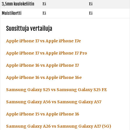
3,5mm kuulokeliitin
Ei
Ei
Muistikortti
Ei
Ei
Suosittuja vertailuja
Apple iPhone 17 vs Apple iPhone 17e
Apple iPhone 17 vs Apple iPhone 17 Pro
Apple iPhone 16 vs Apple iPhone 17
Apple iPhone 16 vs Apple iPhone 16e
Samsung Galaxy S25 vs Samsung Galaxy S25 FE
Samsung Galaxy A56 vs Samsung Galaxy A57
Apple iPhone 15 vs Apple iPhone 16
Samsung Galaxy A26 vs Samsung Galaxy A17 (5G)