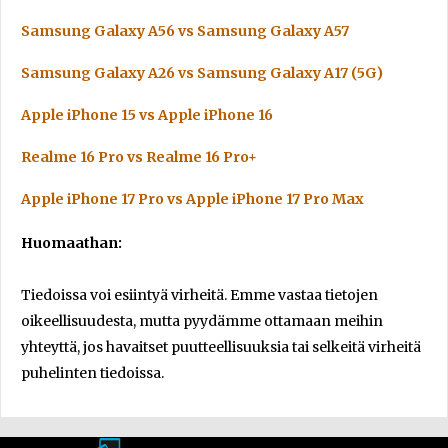
Samsung Galaxy A56 vs Samsung Galaxy A57
Samsung Galaxy A26 vs Samsung Galaxy A17 (5G)
Apple iPhone 15 vs Apple iPhone 16
Realme 16 Pro vs Realme 16 Pro+
Apple iPhone 17 Pro vs Apple iPhone 17 Pro Max
Huomaathan:
Tiedoissa voi esiintyä virheitä. Emme vastaa tietojen
oikeellisuudesta, mutta pyydämme ottamaan meihin
yhteyttä, jos havaitset puutteellisuuksia tai selkeitä virheitä
puhelinten tiedoissa.