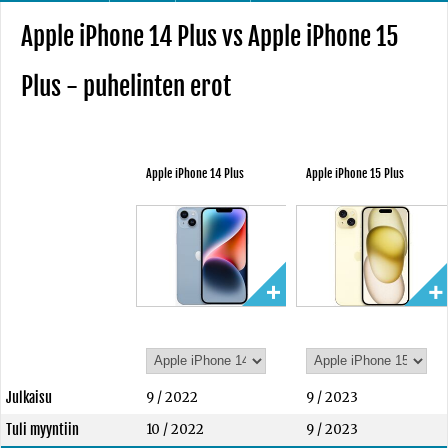
Apple iPhone 14 Plus vs Apple iPhone 15
Plus - puhelinten erot
Apple iPhone 14 Plus
Apple iPhone 15 Plus
Julkaisu
9 / 2022
9 / 2023
Tuli myyntiin
10 / 2022
9 / 2023