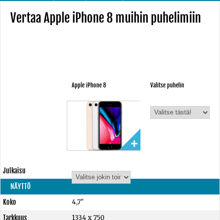
Vertaa Apple iPhone 8 muihin puhelimiin
Apple iPhone 8
Valitse puhelin
Julkaisu
NÄYTTÖ
Koko
4,7"
Tarkkuus
1334 x 750