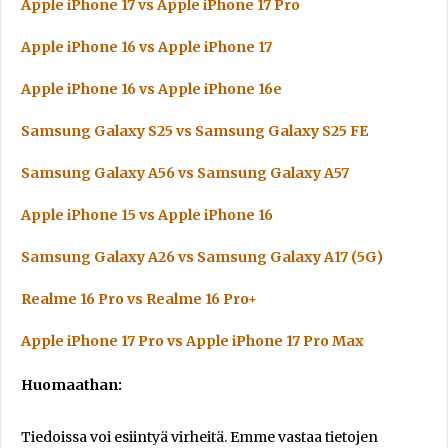
Apple iPhone 17 vs Apple iPhone 17 Pro
Apple iPhone 16 vs Apple iPhone 17
Apple iPhone 16 vs Apple iPhone 16e
Samsung Galaxy S25 vs Samsung Galaxy S25 FE
Samsung Galaxy A56 vs Samsung Galaxy A57
Apple iPhone 15 vs Apple iPhone 16
Samsung Galaxy A26 vs Samsung Galaxy A17 (5G)
Realme 16 Pro vs Realme 16 Pro+
Apple iPhone 17 Pro vs Apple iPhone 17 Pro Max
Huomaathan:
Tiedoissa voi esiintyä virheitä. Emme vastaa tietojen