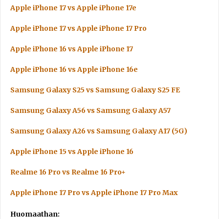
Apple iPhone 17 vs Apple iPhone 17e
Apple iPhone 17 vs Apple iPhone 17 Pro
Apple iPhone 16 vs Apple iPhone 17
Apple iPhone 16 vs Apple iPhone 16e
Samsung Galaxy S25 vs Samsung Galaxy S25 FE
Samsung Galaxy A56 vs Samsung Galaxy A57
Samsung Galaxy A26 vs Samsung Galaxy A17 (5G)
Apple iPhone 15 vs Apple iPhone 16
Realme 16 Pro vs Realme 16 Pro+
Apple iPhone 17 Pro vs Apple iPhone 17 Pro Max
Huomaathan: