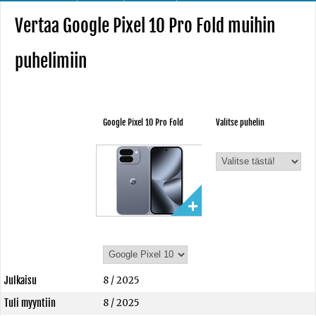
Vertaa Google Pixel 10 Pro Fold muihin
puhelimiin
Google Pixel 10 Pro Fold
Valitse puhelin
Julkaisu
8 / 2025
Tuli myyntiin
8 / 2025